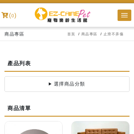
(
)
0
商品專區
首頁
商品專區
止滑不弄傷
產品列表
選擇商品分類
商品清單