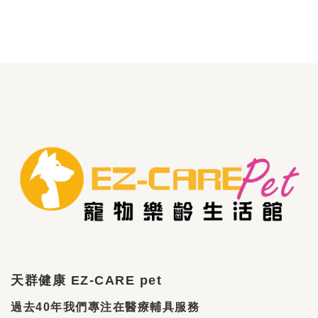
天群健康 EZ-CARE pet
過去40年我們專注在醫療輔具服務