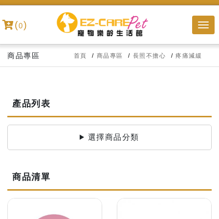
(
)
0
商品專區
首頁
商品專區
長照不擔心
疼痛減緩
產品列表
選擇商品分類
商品清單