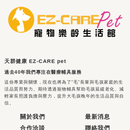
天群健康 EZ-CARE pet
過去40年我們專注在醫療輔具服務
這份專業與關懷，現在也將為了"毛"長輩與毛孩家庭的生
活品質而努力。期待透過寵物輔具幫助毛孩延緩老化、減
輕家長照護負擔與壓力，提升大毛孩晚年的生活品質與自
信。
關於我們
最新消息
合作洽談
聯絡我們