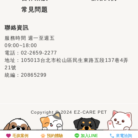
常見問題
聯絡資訊
服務時間 週一至週五
09:00~18:00
電話：02-2659-2277
地址：105013台北市松山區民生東路五段137巷4弄
21號
統編：20865299
Copyright © 2024 EZ-CARE PET
預約體驗
毛孩案例
加入LINE
來電洽詢