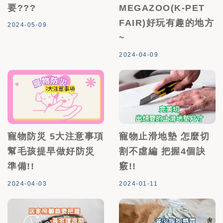
要???
MEGAZOO(K-PET
FAIR)好玩有趣的地方
2024-05-09
~
2024-04-09
寵物防災 5大注意事項
寵物止滑地墊 怎麼切
幫毛孩提早做好防災
割不虛編 把握4個訣
準備!!
竅!!
2024-04-03
2024-01-11