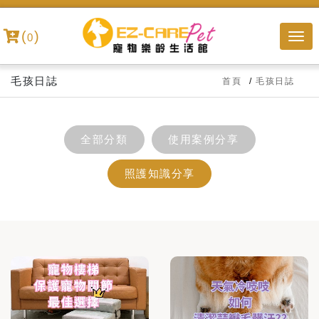
(
)
0
毛孩日誌
首頁
毛孩日誌
全部分類
使用案例分享
照護知識分享