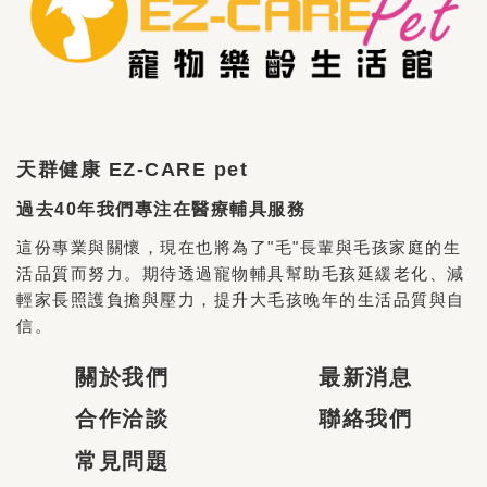
天群健康 EZ-CARE pet
過去40年我們專注在醫療輔具服務
這份專業與關懷，現在也將為了"毛"長輩與毛孩家庭的生
活品質而努力。期待透過寵物輔具幫助毛孩延緩老化、減
輕家長照護負擔與壓力，提升大毛孩晚年的生活品質與自
信。
關於我們
最新消息
合作洽談
聯絡我們
常見問題