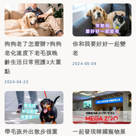
狗狗老了怎麼辦?狗狗
你和我要好好一起變
老化速度下老毛孩晚
老
齡生活日常照護3大重
2024-05-09
點
2024-04-23
帶毛孩外出散步很重
一起發現韓國寵物展