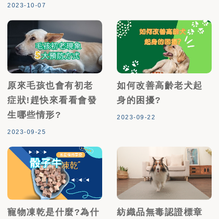
2023-10-07
原來毛孩也會有初老
如何改善高齡老犬起
症狀!趕快來看看會發
身的困擾?
生哪些情形?
2023-09-22
2023-09-25
寵物凍乾是什麼?為什
紡織品無毒認證標章