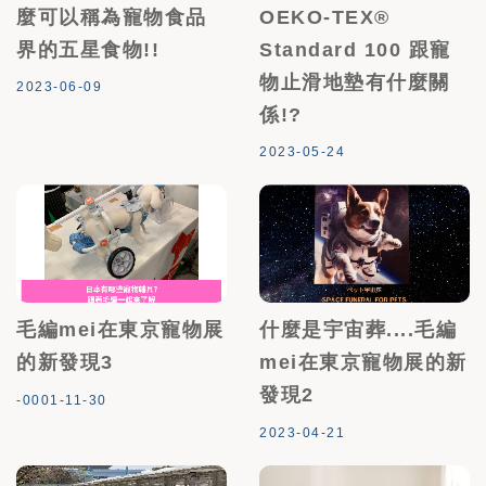
麼可以稱為寵物食品
OEKO-TEX®
界的五星食物!!
Standard 100 跟寵
物止滑地墊有什麼關
2023-06-09
係!?
2023-05-24
毛編mei在東京寵物展
什麼是宇宙葬....毛編
的新發現3
mei在東京寵物展的新
發現2
-0001-11-30
2023-04-21