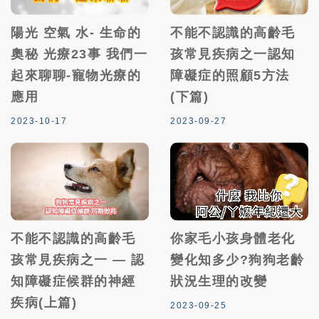
陽光 空氣 水- 生命的
不能不認識的高齡毛
奧秘 光療23事 我們一
孩常見疾病之一認知
起來聊聊-寵物光療的
障礙症的照顧5方法
應用
(下篇)
2023-10-17
2023-09-27
不能不認識的高齡毛
你家毛小孩身體老化
孩常見疾病之一 — 認
變化知多少?狗狗老齡
知障礙症候群的神經
狀況生理的改變
疾病(上篇)
2023-09-25