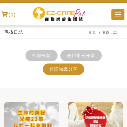
(
)
0
毛孩日誌
首頁
毛孩日誌
全部分類
使用案例分享
照護知識分享