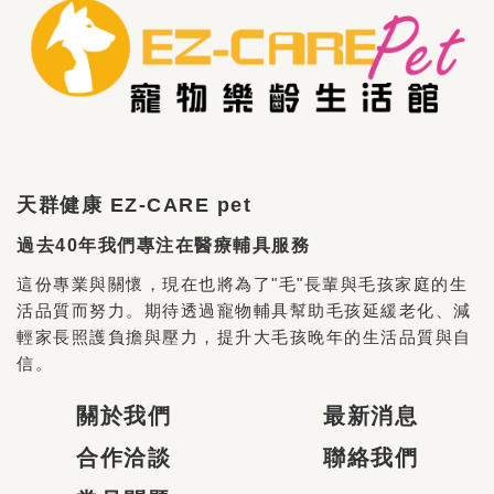
天群健康 EZ-CARE pet
過去40年我們專注在醫療輔具服務
這份專業與關懷，現在也將為了"毛"長輩與毛孩家庭的生
活品質而努力。期待透過寵物輔具幫助毛孩延緩老化、減
輕家長照護負擔與壓力，提升大毛孩晚年的生活品質與自
信。
關於我們
最新消息
合作洽談
聯絡我們