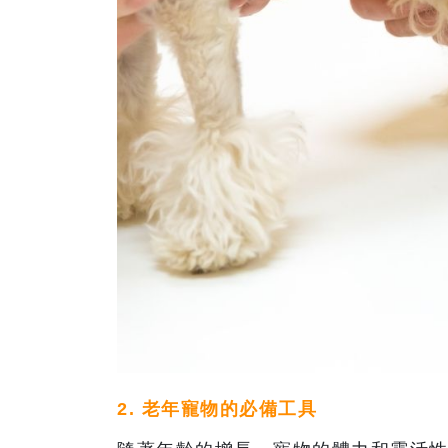
2. 老年寵物的必備工具