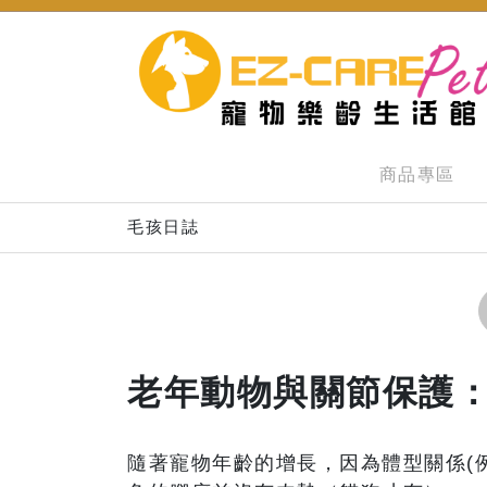
商品專區
毛孩日誌
老年動物與關節保護
隨著寵物年齡的增長，因為體型關係(