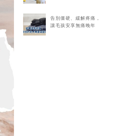
告別僵硬、緩解疼痛，
讓毛孩安享無痛晚年