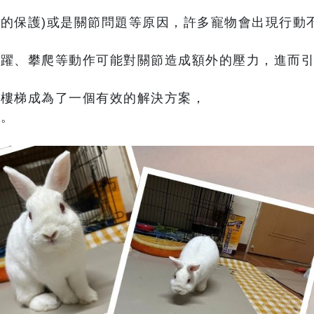
的保護)或是關節問題等原因，許多寵物會出現行動
跳躍、攀爬等動作可能對關節造成額外的壓力，進而
物樓梯成為了一個有效的解決方案，
言。