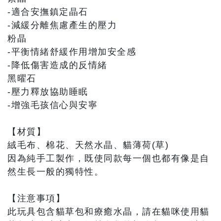
-適合安撫鎮定晶石
-減緩分離焦慮產生的壓力
粉晶
-平衡情緒舒緩作用增加安全感
-降低傷害造成的反情緒
黑曜石
-壓力釋放協助睡眠
-增強毛孩信心與安寧
【材質】
絨毛布、棉花、天然水晶、貓薄荷(草)
因為純手工製作，既使同款每一個也都有像是自
然生長一般的獨特性。
【注意事項】
此玩具包含貓草包和療癒水晶，請在貓咪使用貓