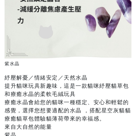
紫水晶
紓壓解憂／情緒安定／天然水晶
提升貓咪玩具新趣味，這是一款貓咪紓壓貓草包
和療癒水晶的柔軟毛絨玩具
療癒水晶會給您的貓咪一種穩定、安心和輕鬆的
感覺，選擇您想要適配的水晶 ，搭配星空灰貓貓
療癒貓草包體驗貓薄荷帶來的幸福感。
來自大自然的能量
紫晶