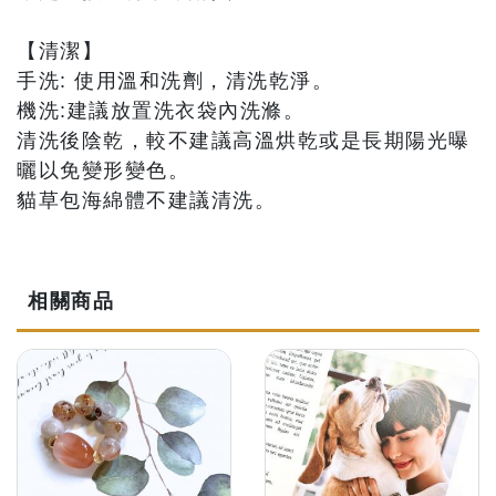
【清潔】
手洗: 使用溫和洗劑，清洗乾淨。
機洗:建議放置洗衣袋內洗滌。
清洗後陰乾，較不建議高溫烘乾或是長期陽光曝
曬以免變形變色。
貓草包海綿體不建議清洗。
相關商品