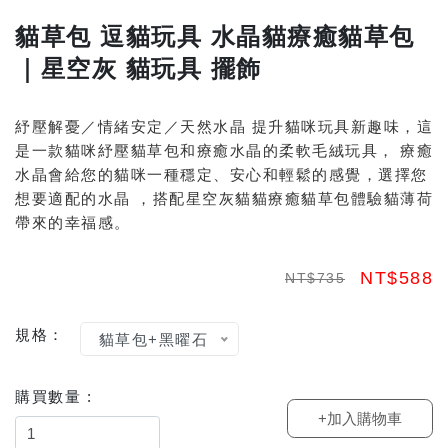
貓草包 逗貓玩具 水晶貓療癒貓草包
｜星空灰 貓玩具 擺飾
紓壓解憂／情緒安定／天然水晶 提升貓咪玩具新趣味，這
是一款貓咪紓壓貓草包和療癒水晶的柔軟毛絨玩具， 療癒
水晶會給您的貓咪一種穩定、安心和輕鬆的感覺，選擇您
想要適配的水晶 ，搭配星空灰貓貓療癒貓草包體驗貓薄荷
帶來的幸福感。
NT$588
NT$735
規格：
貓草包+黑曜石
購買數量 :
+加入購物車