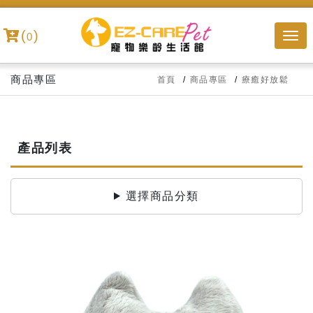
(
)
0
商品專區
首頁
商品專區
療癒好放鬆
產品列表
選擇商品分類