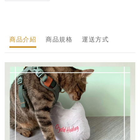
商品介紹
商品規格
運送方式