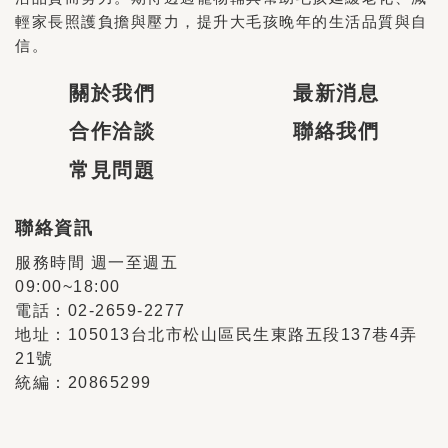
輕家長照護負擔與壓力，提升大毛孩晚年的生活品質與自
信。
關於我們
最新消息
合作洽談
聯絡我們
常見問題
聯絡資訊
服務時間 週一至週五
09:00~18:00
電話：02-2659-2277
地址：105013台北市松山區民生東路五段137巷4弄
21號
統編：20865299